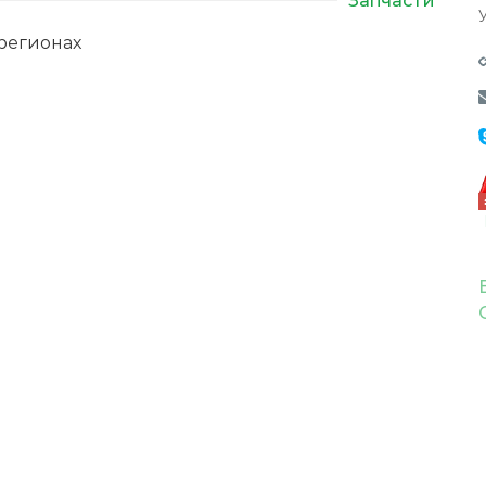
регионах