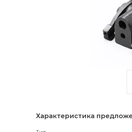
Характеристика предлож
Тип