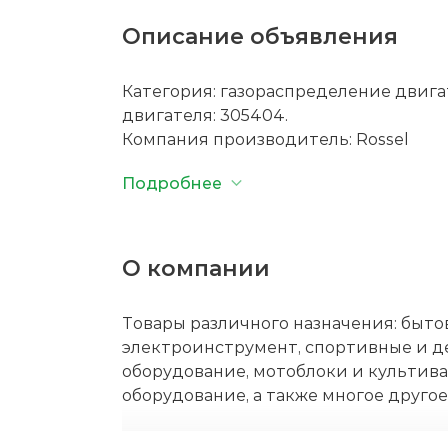
Описание объявления
Категория: газораспределение двига
двигателя: 305404.
Компания производитель:
Rossel
Подробнее
О компании
Товары различного назначения: быто
электроинструмент, спортивные и д
оборудование, мотоблоки и культива
оборудование, а также многое другое
Официальная гарантия. Доставка по 